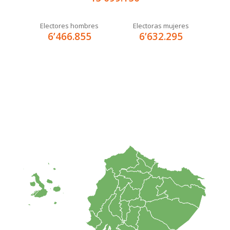
Electores hombres
Electoras mujeres
6’466.855
6’632.295