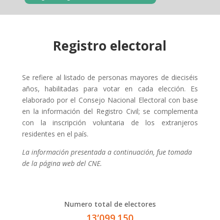
Registro electoral
Se refiere al listado de personas mayores de dieciséis
años, habilitadas para votar en cada elección. Es
elaborado por el Consejo Nacional Electoral con base
en la información del Registro Civil; se complementa
con la inscripción voluntaria de los extranjeros
residentes en el país.
La información presentada a continuación, fue tomada
de la página web del CNE.
Numero total de electores
13’099.150