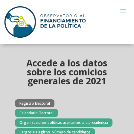
Accede a los datos
sobre los comicios
generales de 2021
Registro Electoral
Calendario Electoral
Organizaciones políticas aspirantes a la presidencia
Cargos a elegir vs. Número de candidatos