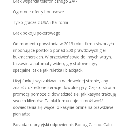
Brak wsparcia telefonicznego 24/7
Ogromne oferty bonusowe
Tylko gracze z USA i Kalifornii
Brak pokoju pokerowego
Od momentu powstania w 2013 roku, firma stworzyła
imponujące portfolio ponad 200 prawdziwych gier
bukmacherskich. W przeciwieństwie do innych witryn,
ta zawiera automaty wideo, gry stołowe i gry
specjalne, takie jak ruletka i blackjack.
Użyj funkcji wyszukiwania na dowolnej stronie, aby
znaleźć określone iteracje dowolnej gry. Często strona
promocji pomoże ci dowiedzieć się, jak kasyna traktują
swoich klientów. Ta platforma daje ci możliwość
dowiedzenia się więcej o kasynie online na prawdziwe
pieniądze.
Bovada to brytyjski odpowiednik Bodog Casino. Cała