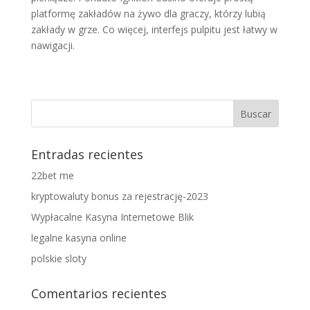
platformę zakładów na żywo dla graczy, którzy lubią
zakłady w grze. Co więcej, interfejs pulpitu jest łatwy w
nawigacji.
Entradas recientes
22bet me
kryptowaluty bonus za rejestrację-2023
Wypłacalne Kasyna Internetowe Blik
legalne kasyna online
polskie sloty
Comentarios recientes