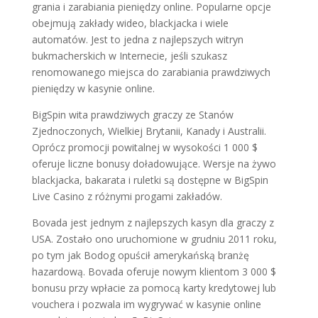
grania i zarabiania pieniędzy online. Popularne opcje
obejmują zakłady wideo, blackjacka i wiele
automatów. Jest to jedna z najlepszych witryn
bukmacherskich w Internecie, jeśli szukasz
renomowanego miejsca do zarabiania prawdziwych
pieniędzy w kasynie online.
BigSpin wita prawdziwych graczy ze Stanów
Zjednoczonych, Wielkiej Brytanii, Kanady i Australii.
Oprócz promocji powitalnej w wysokości 1 000 $
oferuje liczne bonusy doładowujące. Wersje na żywo
blackjacka, bakarata i ruletki są dostępne w BigSpin
Live Casino z różnymi progami zakładów.
Bovada jest jednym z najlepszych kasyn dla graczy z
USA. Zostało ono uruchomione w grudniu 2011 roku,
po tym jak Bodog opuścił amerykańską branżę
hazardową. Bovada oferuje nowym klientom 3 000 $
bonusu przy wpłacie za pomocą karty kredytowej lub
vouchera i pozwala im wygrywać w kasynie online