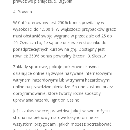
prawdziwe pieniądze. 5. BigSpin
4. Bovada
W Café oferowany jest 250% bonus powitalny w
wysokości do 1,500 $. W większości przypadków gracz
musi obstawić swoje wygrane w przedziale od 25 do
40. Oznacza to, że są one uczciwe w stosunku do
ponadprzeciętnych kursów na grę. Dostępny jest
również 350% bonus powitalny Bitcoin. 3. SlotsLV
Zakłady sportowe, pokoje pokerowe i kasyna
działające online są zwykle nazywane internetowymi
witrynami hazardowymi lub witrynami hazardowymi
online na prawdziwe pieniądze. Są one zasilane przez
oprogramowanie, które tworzy różne sposoby
uprawiania hazardu. Ignition Casino
Jeśli szukasz więcej prawdziwej akcji w swoim życiu,
strona ma pełnowymiarowe kasyno online ze
wszystkimi przygodami, jakich możesz potrzebować.