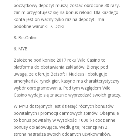
początkowy depozyt muszą zostać obrócone 30 razy,
zanim przygotujesz się na bonus reload. Dla każdego
konta jest on ważny tylko raz na depozyt i ma
podobne warunki. 7. Dziki
8. BetOnline
6. MYB
Założone pod koniec 2017 roku Wild Casino to
platforma do obstawiania zakładów. Biorąc pod
uwagę, że oferuje Betsoft i Nucleus i obsługuje
amerykański rynek gier, kasyno ma charakterystyczny
wybór oprogramowania. Pod tym względem Wild
Casino wydaje się znacznie wyprzedzać swoich graczy.
W MYB dostępnych jest dziesięć różnych bonusów
powitalnych i promocji darmowych spinów. Obejmuje
to bonus powitalny w wysokości 1000 $ i codzienne
bonusy doładowujące. Według tej recenzji MYB,
strona nagradza swoich oddanych użytkowników.