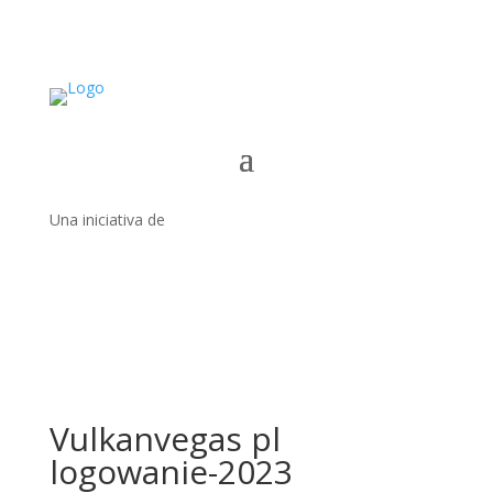
Una iniciativa de
Vulkanvegas pl
logowanie-2023