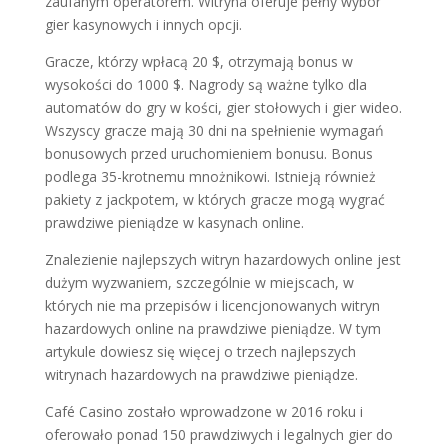
zaufanym operatorem. Witryna oferuje pełny wybór
gier kasynowych i innych opcji.
Gracze, którzy wpłacą 20 $, otrzymają bonus w
wysokości do 1000 $. Nagrody są ważne tylko dla
automatów do gry w kości, gier stołowych i gier wideo.
Wszyscy gracze mają 30 dni na spełnienie wymagań
bonusowych przed uruchomieniem bonusu. Bonus
podlega 35-krotnemu mnożnikowi. Istnieją również
pakiety z jackpotem, w których gracze mogą wygrać
prawdziwe pieniądze w kasynach online.
Znalezienie najlepszych witryn hazardowych online jest
dużym wyzwaniem, szczególnie w miejscach, w
których nie ma przepisów i licencjonowanych witryn
hazardowych online na prawdziwe pieniądze. W tym
artykule dowiesz się więcej o trzech najlepszych
witrynach hazardowych na prawdziwe pieniądze.
Café Casino zostało wprowadzone w 2016 roku i
oferowało ponad 150 prawdziwych i legalnych gier do